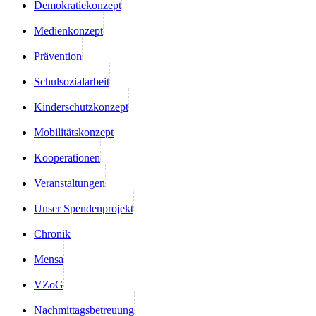
Demokratiekonzept
Medienkonzept
Prävention
Schulsozialarbeit
Kinderschutzkonzept
Mobilitätskonzept
Kooperationen
Veranstaltungen
Unser Spendenprojekt
Chronik
Mensa
VZoG
Nachmittagsbetreuung