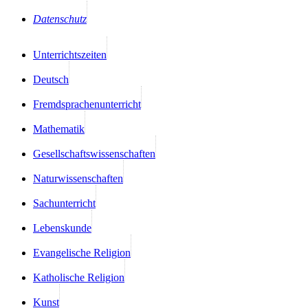
Datenschutz
Unterrichtszeiten
Deutsch
Fremdsprachenunterricht
Mathematik
Gesellschaftswissenschaften
Naturwissenschaften
Sachunterricht
Lebenskunde
Evangelische Religion
Katholische Religion
Kunst