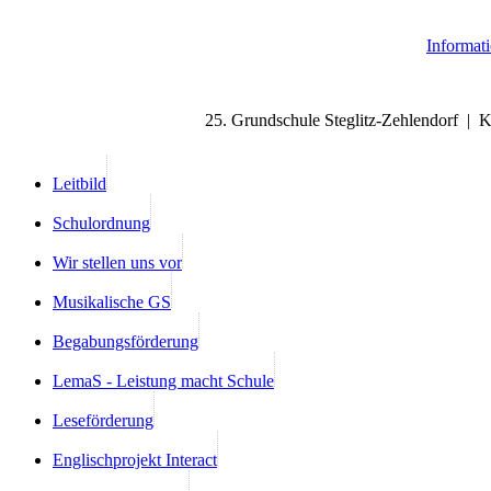
Informat
25. Grundschule Steglitz-Zehlendorf | 
Leitbild
Schulordnung
Wir stellen uns vor
Musikalische GS
Begabungsförderung
LemaS - Leistung macht Schule
Leseförderung
Englischprojekt Interact