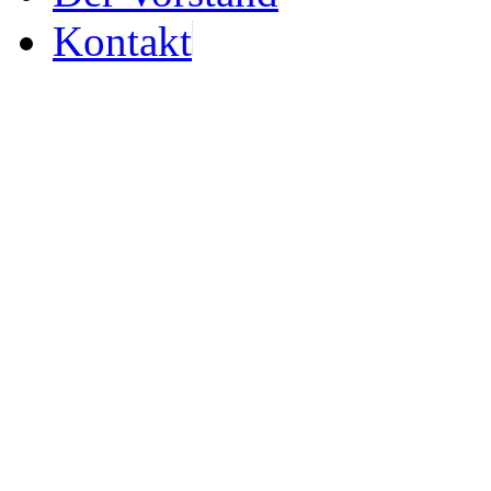
Kontakt