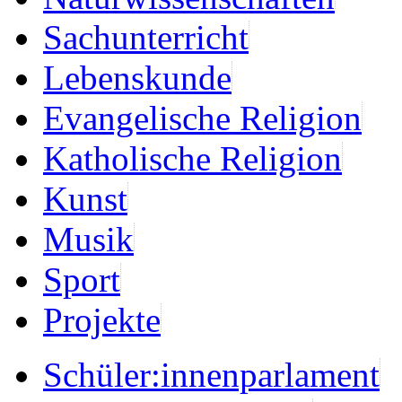
Sachunterricht
Lebenskunde
Evangelische Religion
Katholische Religion
Kunst
Musik
Sport
Projekte
Schüler:innenparlament