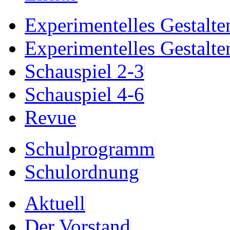
Experimentelles Gestalte
Experimentelles Gestalte
Schauspiel 2-3
Schauspiel 4-6
Revue
Schulprogramm
Schulordnung
Aktuell
Der Vorstand