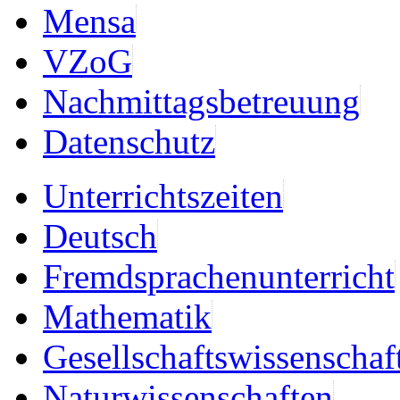
Mensa
VZoG
Nachmittagsbetreuung
Datenschutz
Unterrichtszeiten
Deutsch
Fremdsprachenunterricht
Mathematik
Gesellschaftswissenschaf
Naturwissenschaften