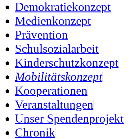
Demokratiekonzept
Medienkonzept
Prävention
Schulsozialarbeit
Kinderschutzkonzept
Mobilitätskonzept
Kooperationen
Veranstaltungen
Unser Spendenprojekt
Chronik