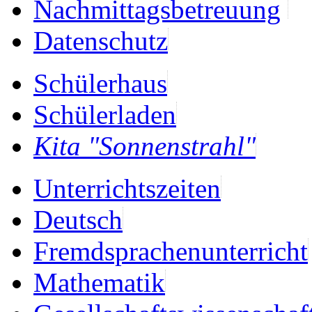
Nachmittagsbetreuung
Datenschutz
Schülerhaus
Schülerladen
Kita "Sonnenstrahl"
Unterrichtszeiten
Deutsch
Fremdsprachenunterricht
Mathematik