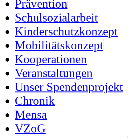
Prävention
Schulsozialarbeit
Kinderschutzkonzept
Mobilitätskonzept
Kooperationen
Veranstaltungen
Unser Spendenprojekt
Chronik
Mensa
VZoG