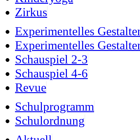
Zirkus
Experimentelles Gestalte
Experimentelles Gestalte
Schauspiel 2-3
Schauspiel 4-6
Revue
Schulprogramm
Schulordnung
Aktuell