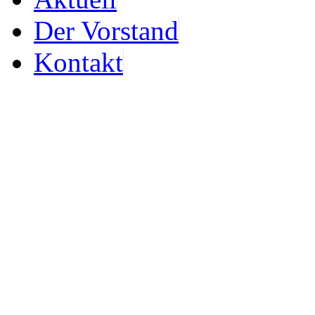
Der Vorstand
Kontakt