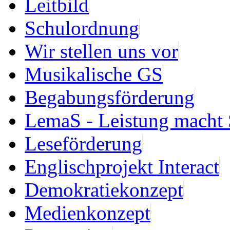
Leitbild
Schulordnung
Wir stellen uns vor
Musikalische GS
Begabungsförderung
LemaS - Leistung macht 
Leseförderung
Englischprojekt Interact
Demokratiekonzept
Medienkonzept