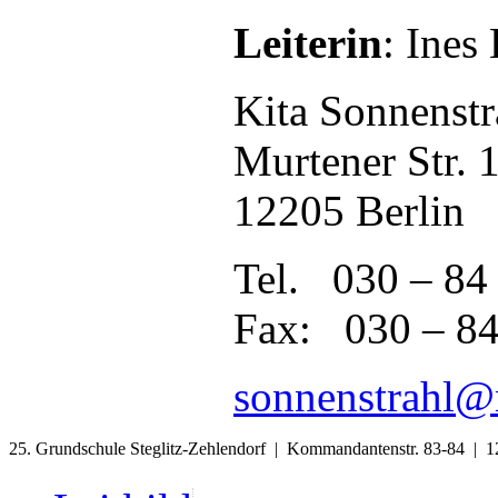
Leiterin
: Ines
Kita Sonnenstr
Murtener Str. 
12205 Berlin
Tel. 030 – 84
Fax: 030 – 84
sonnenstrahl@m
25. Grundschule Steglitz-Zehlendorf | Kommandantenstr. 83-84 | 1