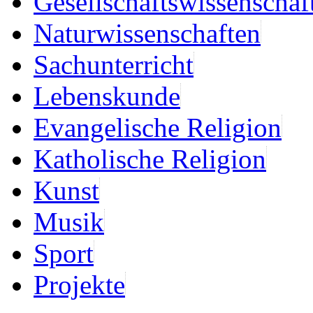
Gesellschaftswissenschaf
Naturwissenschaften
Sachunterricht
Lebenskunde
Evangelische Religion
Katholische Religion
Kunst
Musik
Sport
Projekte