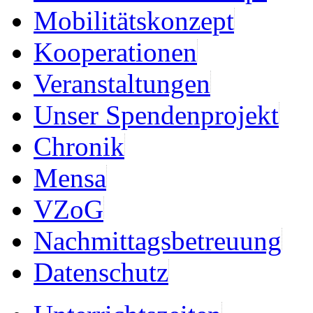
Mobilitätskonzept
Kooperationen
Veranstaltungen
Unser Spendenprojekt
Chronik
Mensa
VZoG
Nachmittagsbetreuung
Datenschutz