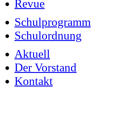
Revue
Schulprogramm
Schulordnung
Aktuell
Der Vorstand
Kontakt