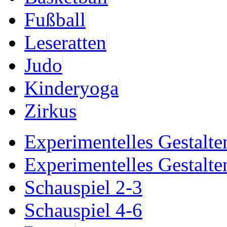
Fußball
Leseratten
Judo
Kinderyoga
Zirkus
Experimentelles Gestalte
Experimentelles Gestalte
Schauspiel 2-3
Schauspiel 4-6