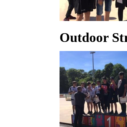
Outdoor Str