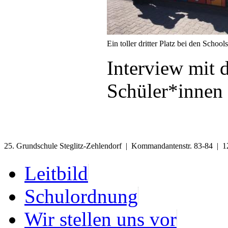
Ein toller dritter Platz bei den School
Interview mit
Schüler*innen
25. Grundschule Steglitz-Zehlendorf | Kommandantenstr. 83-84 | 1
Leitbild
Schulordnung
Wir stellen uns vor