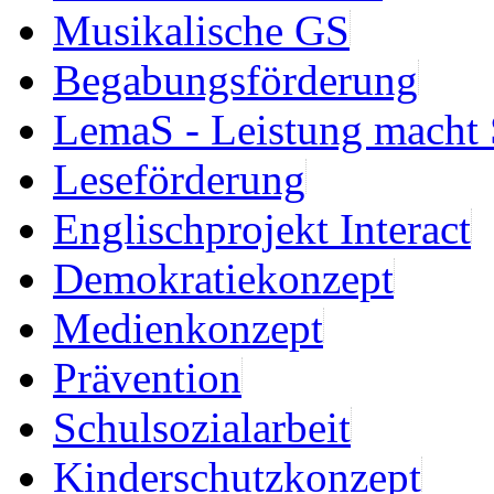
Musikalische GS
Begabungsförderung
LemaS - Leistung macht 
Leseförderung
Englischprojekt Interact
Demokratiekonzept
Medienkonzept
Prävention
Schulsozialarbeit
Kinderschutzkonzept