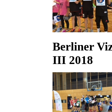
Berliner Vi
III 2018