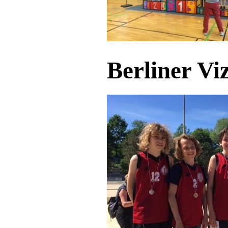
Berliner Vi