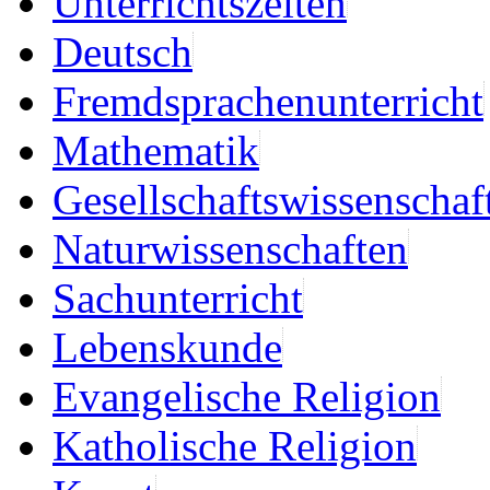
Unterrichtszeiten
Deutsch
Fremdsprachenunterricht
Mathematik
Gesellschaftswissenschaf
Naturwissenschaften
Sachunterricht
Lebenskunde
Evangelische Religion
Katholische Religion