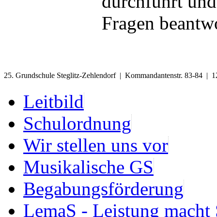
durchführt und 
Fragen beantw
25. Grundschule Steglitz-Zehlendorf | Kommandantenstr. 83-84 | 1
Leitbild
Schulordnung
Wir stellen uns vor
Musikalische GS
Begabungsförderung
LemaS - Leistung macht 