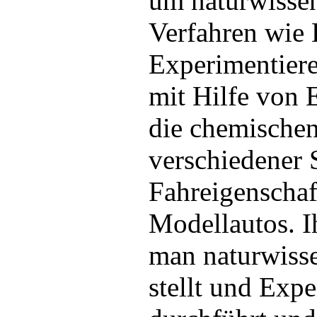
um naturwissen
Verfahren wie
Experimentiere
mit Hilfe von 
die chemischen
verschiedener 
Fahreigenschaf
Modellautos. Ih
man naturwisse
stellt und Expe