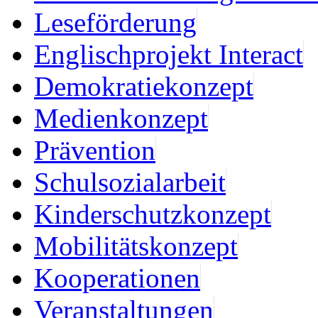
Leseförderung
Englischprojekt Interact
Demokratiekonzept
Medienkonzept
Prävention
Schulsozialarbeit
Kinderschutzkonzept
Mobilitätskonzept
Kooperationen
Veranstaltungen