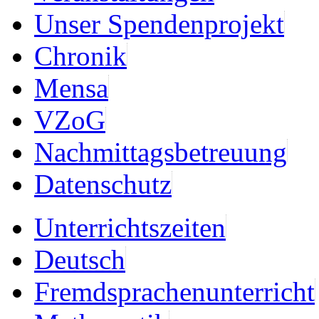
Unser Spendenprojekt
Chronik
Mensa
VZoG
Nachmittagsbetreuung
Datenschutz
Unterrichtszeiten
Deutsch
Fremdsprachenunterricht