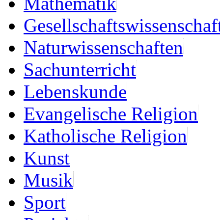
Mathematik
Gesellschaftswissenschaf
Naturwissenschaften
Sachunterricht
Lebenskunde
Evangelische Religion
Katholische Religion
Kunst
Musik
Sport