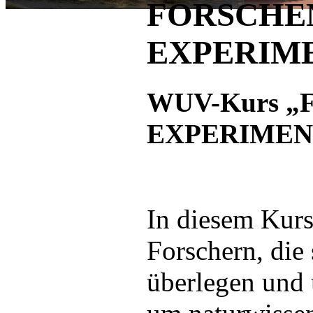
FORSCHE
EXPERIM
WUV-Kurs 
EXPERIMEN
In diesem Kurs
Forschern, die
überlegen und 