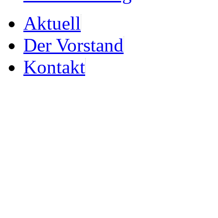
Aktuell
Der Vorstand
Kontakt