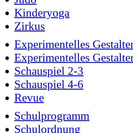
Kinderyoga
Zirkus
Experimentelles Gestalte
Experimentelles Gestalte
Schauspiel 2-3
Schauspiel 4-6
Revue
Schulprogramm
Schulordnung